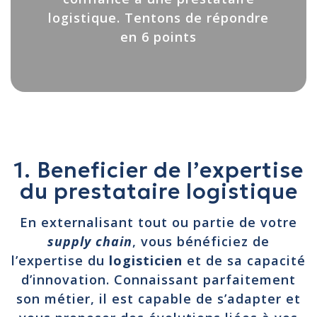
logistique. Tentons de répondre
en 6 points
1. Beneficier de l’expertise
du prestataire logistique
En externalisant tout ou partie de votre
supply chain
, vous bénéficiez de
l’expertise du
logisticien
et de sa capacité
d’innovation. Connaissant parfaitement
son métier, il est capable de s’adapter et