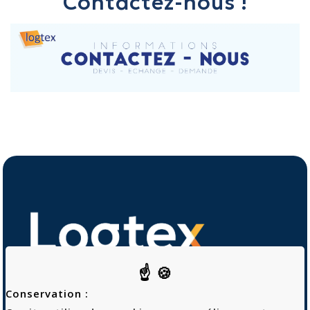
Contactez-nous !
Conservation :