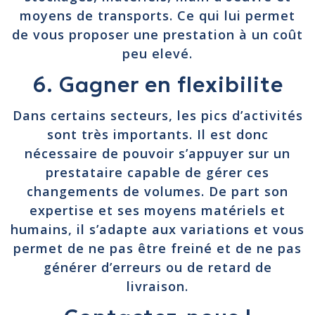
moyens de transports. Ce qui lui permet
de vous proposer une prestation à un coût
peu elevé.
6. Gagner en flexibilite
Dans certains secteurs, les pics d’activités
sont très importants. Il est donc
nécessaire de pouvoir s’appuyer sur un
prestataire capable de gérer ces
changements de volumes. De part son
expertise et ses moyens matériels et
humains, il s’adapte aux variations et vous
permet de ne pas être freiné et de ne pas
générer d’erreurs ou de retard de
livraison.