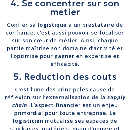
4. Se concentrer sur son
metier
Confier sa
logistique
à un prestataire de
confiance, c’est aussi pouvoir se focaliser
sur son cœur de métier. Ainsi, chaque
partie maîtrise son domaine d’activité et
l’optimise pour gagner en expertise et
efficacité.
5. Reduction des couts
C’est l’une des principales cause de
réflexion sur l’
externalisation de la
supply
chain
. L’aspect financier est un enjeu
primordial pour toute entreprise. Le
logisticien
mutualise ses espaces de
stockages, matériels, main d’oeuvre et