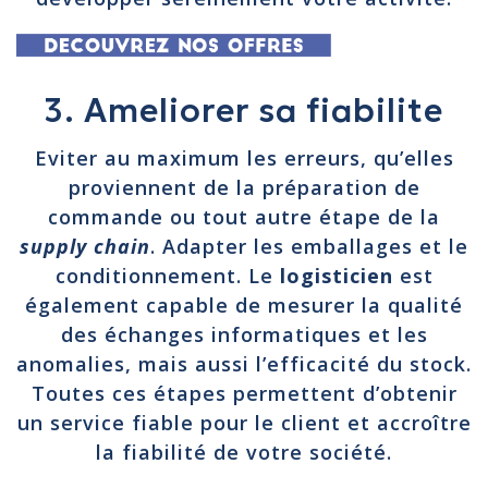
3. Ameliorer sa fiabilite
Eviter au maximum les erreurs, qu’elles
proviennent de la préparation de
commande ou tout autre étape de la
supply chain
. Adapter les emballages et le
conditionnement. Le
logisticien
est
également capable de mesurer la qualité
des échanges informatiques et les
anomalies, mais aussi l’efficacité du stock.
Toutes ces étapes permettent d’obtenir
un service fiable pour le client et accroître
la fiabilité de votre société.