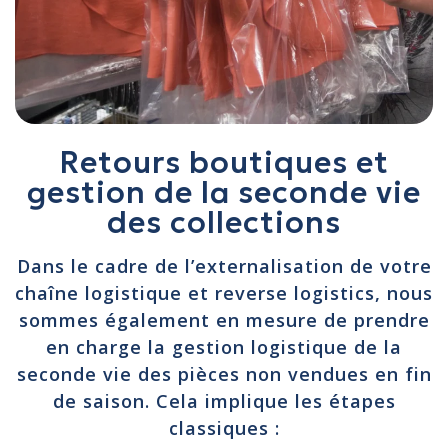
Retours boutiques et
gestion de la seconde vie
des collections
Dans le cadre de l’externalisation de votre
chaîne logistique et reverse logistics, nous
sommes également en mesure de prendre
en charge la gestion logistique de la
seconde vie des pièces non vendues en fin
de saison. Cela implique les étapes
classiques :