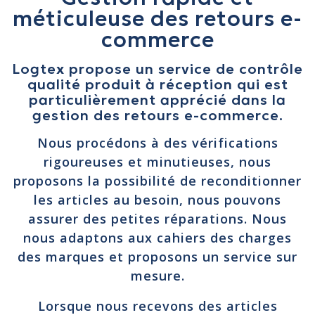
méticuleuse des retours e-
commerce
Logtex propose un service de contrôle
qualité produit à réception qui est
particulièrement apprécié dans la
gestion des retours e-commerce.
Nous procédons à des vérifications
rigoureuses et minutieuses, nous
proposons la possibilité de reconditionner
les articles au besoin, nous pouvons
assurer des petites réparations. Nous
nous adaptons aux cahiers des charges
des marques et proposons un service sur
mesure.
Lorsque nous recevons des articles