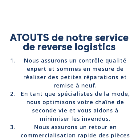
ATOUTS de notre service
de reverse logistics
Nous assurons un contrôle qualité
expert et sommes en mesure de
réaliser des petites réparations et
remise à neuf.
En tant que spécialistes de la mode,
nous optimisons votre chaîne de
seconde vie et vous aidons à
minimiser les invendus.
Nous assurons un retour en
commercialisation rapide des pièces