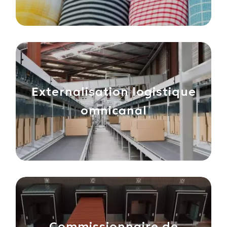
Externalisation logistique
omnicanal
Commissionnaire de