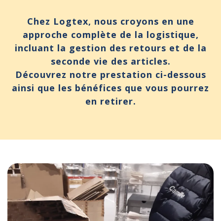
Chez Logtex, nous croyons en une
approche complète de la logistique,
incluant la gestion des retours et de la
seconde vie des articles.
Découvrez notre prestation ci-dessous
ainsi que les bénéfices que vous pourrez
en retirer.