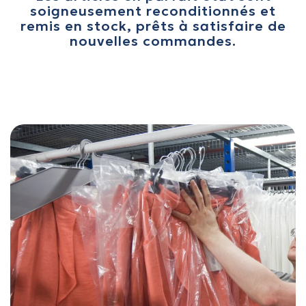
soigneusement reconditionnés et
remis en stock, prêts à satisfaire de
nouvelles commandes.