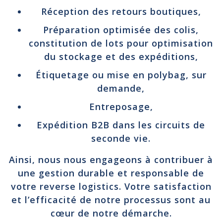
Réception des retours boutiques,
Préparation optimisée des colis,
constitution de lots pour optimisation
du stockage et des expéditions,
Étiquetage ou mise en polybag, sur
demande,
Entreposage,
Expédition B2B dans les circuits de
seconde vie.
Ainsi, nous nous engageons à contribuer à
une gestion durable et responsable de
votre reverse logistics. Votre satisfaction
et l’efficacité de notre processus sont au
cœur de notre démarche.