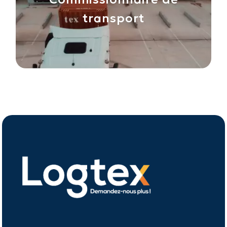
transport