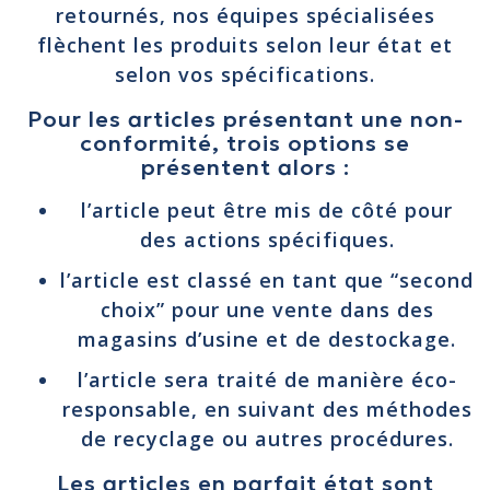
retournés, nos équipes spécialisées
flèchent les produits selon leur état et
selon vos spécifications.
Pour les articles présentant une non-
conformité, trois options se
présentent alors :
l’article peut être mis de côté pour
des actions spécifiques.
l’article est classé en tant que “second
choix” pour une vente dans des
magasins d’usine et de destockage.
l’article sera traité de manière éco-
responsable, en suivant des méthodes
de recyclage ou autres procédures.
Les articles en parfait état sont