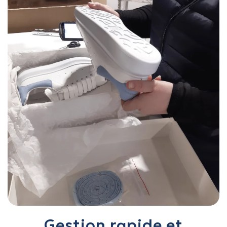
Gestion rapide et