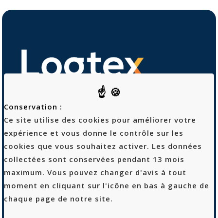
Conservation :
Ce site utilise des cookies pour améliorer votre
expérience et vous donne le contrôle sur les
Logtex
cookies que vous souhaitez activer. Les données
53 rue Sibert
collectées sont conservées pendant 13 mois
42400 Saint-Chamond
maximum. Vous pouvez changer d'avis à tout
04 69 68 90 10
moment en cliquant sur l'icône en bas à gauche de
chaque page de notre site.
Recrutement