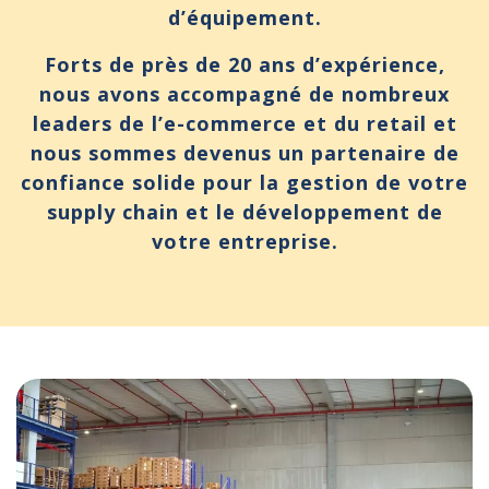
d’équipement.
Forts de près de 20 ans d’expérience,
nous avons accompagné de nombreux
leaders de l’e-commerce et du retail et
nous sommes devenus un partenaire de
confiance solide pour la gestion de votre
supply chain et le développement de
votre entreprise.