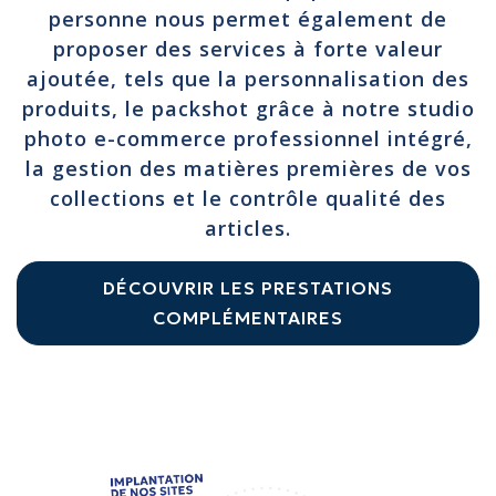
personne nous permet également de
proposer des services à forte valeur
ajoutée, tels que la personnalisation des
produits, le packshot grâce à notre studio
photo e-commerce professionnel intégré,
la gestion des matières premières de vos
collections et le contrôle qualité des
articles.
DÉCOUVRIR LES PRESTATIONS
COMPLÉMENTAIRES