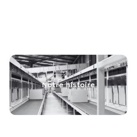
Nos valeurs
Notre histoire