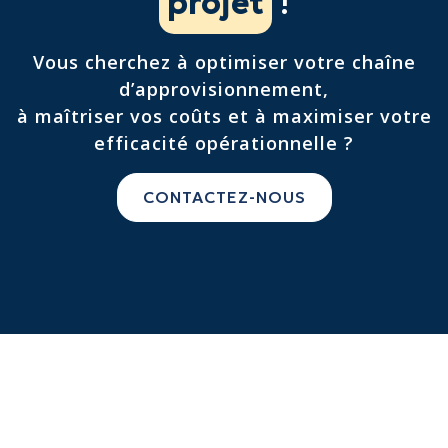
projet
!
Vous cherchez à optimiser votre chaîne
d’approvisionnement,
à maîtriser vos coûts et à maximiser votre
efficacité opérationnelle ?
CONTACTEZ-NOUS