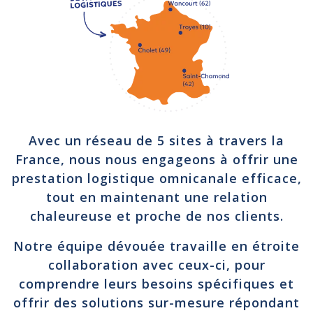
Avec un réseau de 5 sites à travers la
France, nous nous engageons à offrir une
prestation logistique omnicanale efficace,
tout en maintenant une relation
chaleureuse et proche de nos clients.
Notre équipe dévouée travaille en étroite
collaboration avec ceux-ci, pour
comprendre leurs besoins spécifiques et
offrir des solutions sur-mesure répondant