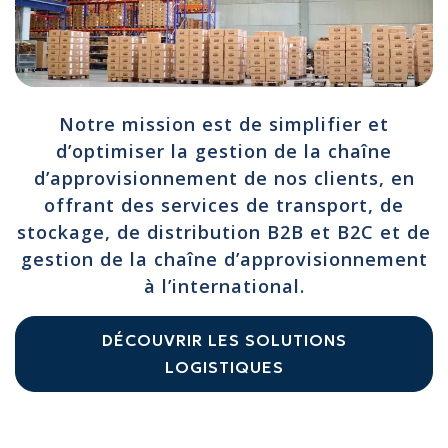
Notre mission est de simplifier et
d’optimiser la gestion de la chaîne
d’approvisionnement de nos clients, en
offrant des services de transport, de
stockage, de distribution B2B et B2C et de
gestion de la chaîne d’approvisionnement
à l’international.
DÉCOUVRIR LES SOLUTIONS
LOGISTIQUES