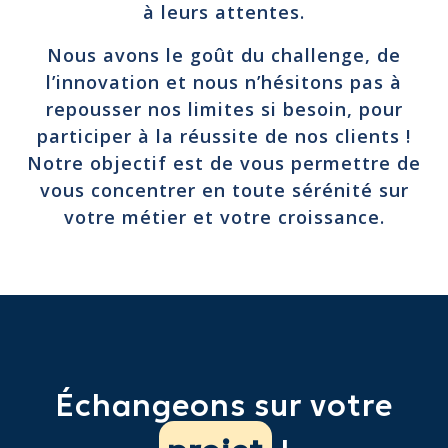
à leurs attentes.
Nous avons le goût du challenge, de
l’innovation et nous n’hésitons pas à
repousser nos limites si besoin, pour
participer à la réussite de nos clients !
Notre objectif est de vous permettre de
vous concentrer en toute sérénité sur
votre métier et votre croissance.
Échangeons sur votre