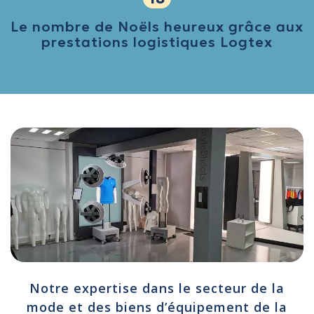
Le nombre de Noëls heureux grâce aux
prestations logistiques Logtex
Notre expertise dans le secteur de la
mode et des biens d’équipement de la