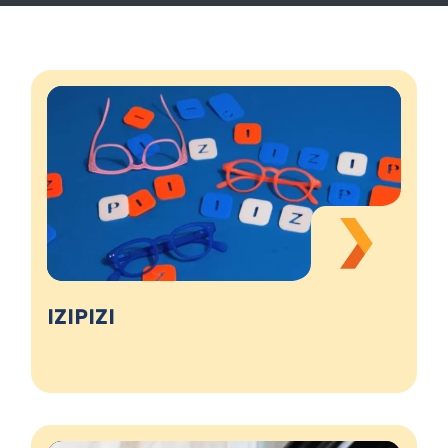
IZIPIZI