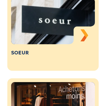
SOEUR