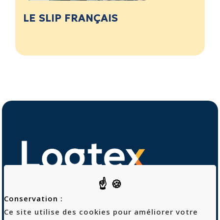
LE SLIP FRANÇAIS
Conservation :
Ce site utilise des cookies pour améliorer votre