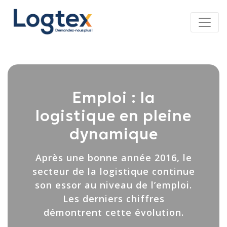
Panneau de gestion des cookies
Emploi : la
logistique en pleine
dynamique
Après une bonne année 2016, le
secteur de la logistique continue
son essor au niveau de l’emploi.
Les derniers chiffres
démontrent cette évolution.