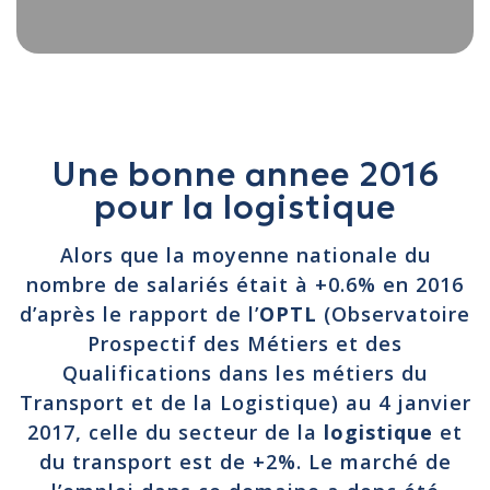
Une bonne annee 2016
pour la logistique
Alors que la moyenne nationale du
nombre de salariés était à +0.6% en 2016
d’après le rapport de l’
OPTL
(Observatoire
Prospectif des Métiers et des
Qualifications dans les métiers du
Transport et de la Logistique) au 4 janvier
2017, celle du secteur de la
logistique
et
du transport est de +2%. Le marché de