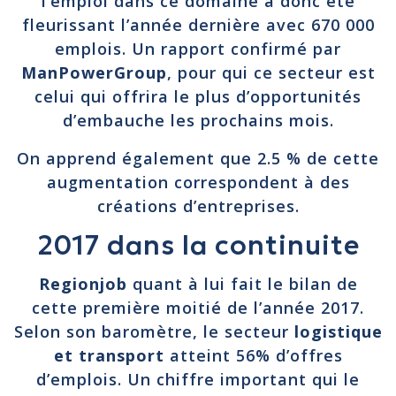
l’emploi dans ce domaine a donc été
fleurissant l’année dernière avec 670 000
emplois. Un rapport confirmé par
ManPowerGroup
, pour qui ce secteur est
celui qui offrira le plus d’opportunités
d’embauche les prochains mois.
On apprend également que 2.5 % de cette
augmentation correspondent à des
créations d’entreprises.
2017 dans la continuite
Regionjob
quant à lui fait le bilan de
cette première moitié de l’année 2017.
Selon son baromètre, le secteur
logistique
et transport
atteint 56% d’offres
d’emplois. Un chiffre important qui le