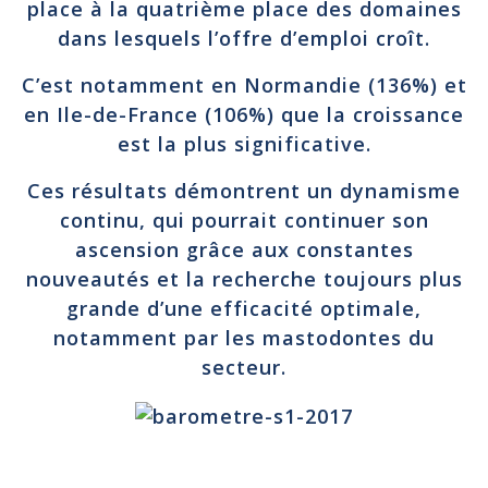
place à la quatrième place des domaines
dans lesquels l’offre d’emploi croît.
C’est notamment en Normandie (136%) et
en Ile-de-France (106%) que la croissance
est la plus significative.
Ces résultats démontrent un dynamisme
continu, qui pourrait continuer son
ascension grâce aux constantes
nouveautés et la recherche toujours plus
grande d’une efficacité optimale,
notamment par les mastodontes du
secteur.