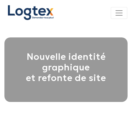
Panneau de gestion des cookies
Nouvelle identité
graphique
et refonte de site