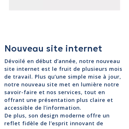
Nouveau site internet
Dévoilé en début d’année, notre nouveau
site internet est le fruit de plusieurs mois
de travail. Plus qu’une simple mise à jour,
notre nouveau site met en lumière notre
savoir-faire et nos services, tout en
offrant une présentation plus claire et
accessible de l’information.
De plus, son design moderne offre un
reflet fidèle de l’esprit innovant de