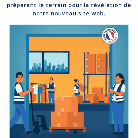
préparant le terrain pour la révélation de
notre nouveau site web.