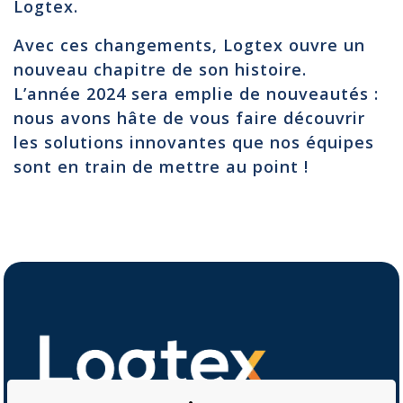
Logtex.
Avec ces changements, Logtex ouvre un
nouveau chapitre de son histoire.
L’année 2024 sera emplie de nouveautés :
nous avons hâte de vous faire découvrir
les solutions innovantes que nos équipes
sont en train de mettre au point !