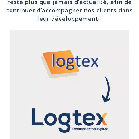
reste plus que jamais d’actualité, afin de
continuer d’accompagner nos clients dans
leur développement !