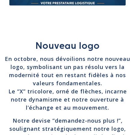
Nouveau logo
En octobre, nous dévoilions notre nouveau
logo, symbolisant un pas résolu vers la
modernité tout en restant fidèles à nos
valeurs fondamentales.
Le “X” tricolore, orné de flèches, incarne
notre dynamisme et notre ouverture à
l’échange et au mouvement.
Notre devise “demandez-nous plus !”,
soulignant stratégiquement notre logo,