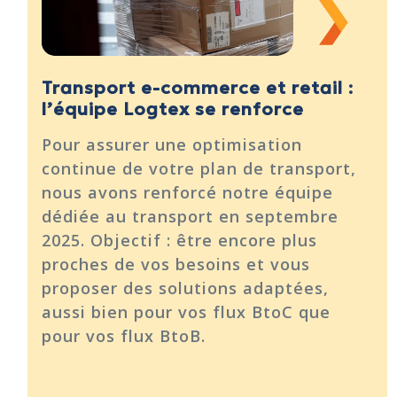
Transport e-commerce et retail :
l’équipe Logtex se renforce
Pour assurer une optimisation
continue de votre plan de transport,
nous avons renforcé notre équipe
dédiée au transport en septembre
2025. Objectif : être encore plus
proches de vos besoins et vous
proposer des solutions adaptées,
aussi bien pour vos flux BtoC que
pour vos flux BtoB.