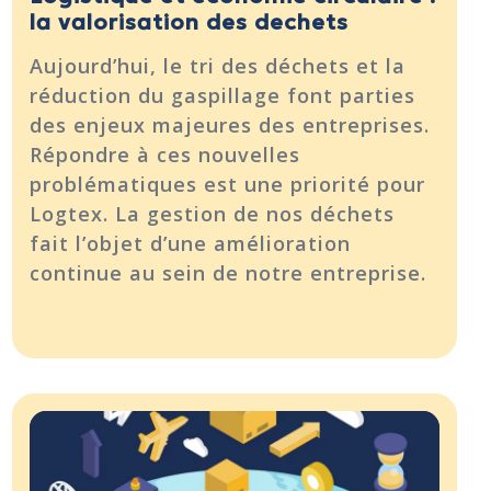
la valorisation des dechets
Aujourd’hui, le tri des déchets et la
réduction du gaspillage font parties
des enjeux majeures des entreprises.
Répondre à ces nouvelles
problématiques est une priorité pour
Logtex. La gestion de nos déchets
fait l’objet d’une amélioration
continue au sein de notre entreprise.