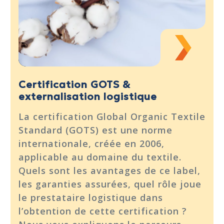
Certification GOTS &
externalisation logistique
La certification Global Organic Textile
Standard (GOTS) est une norme
internationale, créée en 2006,
applicable au domaine du textile.
Quels sont les avantages de ce label,
les garanties assurées, quel rôle joue
le prestataire logistique dans
l’obtention de cette certification ?