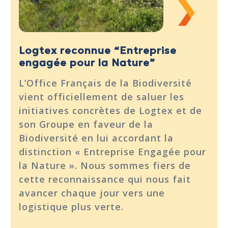
Logtex reconnue “Entreprise
engagée pour la Nature”
L’Office Français de la Biodiversité
vient officiellement de saluer les
initiatives concrètes de Logtex et de
son Groupe en faveur de la
Biodiversité en lui accordant la
distinction « Entreprise Engagée pour
la Nature ». Nous sommes fiers de
cette reconnaissance qui nous fait
avancer chaque jour vers une
logistique plus verte.