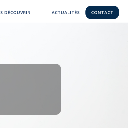
S DÉCOUVRIR
ACTUALITÉS
CONTACT