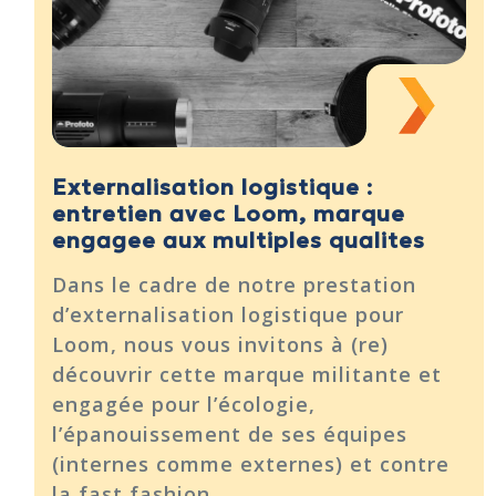
Externalisation logistique :
entretien avec Loom, marque
engagee aux multiples qualites
Dans le cadre de notre prestation
d’externalisation logistique pour
Loom, nous vous invitons à (re)
découvrir cette marque militante et
engagée pour l’écologie,
l’épanouissement de ses équipes
(internes comme externes) et contre
la fast fashion.