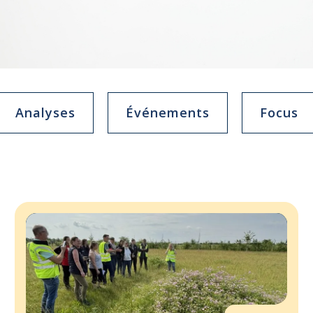
Analyses
Événements
Focus