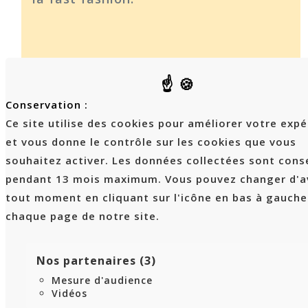
Conservation :
Ce site utilise des cookies pour améliorer votre exp
et vous donne le contrôle sur les cookies que vous
souhaitez activer. Les données collectées sont cons
pendant 13 mois maximum. Vous pouvez changer d'a
tout moment en cliquant sur l'icône en bas à gauche
chaque page de notre site.
Nos partenaires (3)
Mesure d'audience
Logtex
Vidéos
53 rue Siber