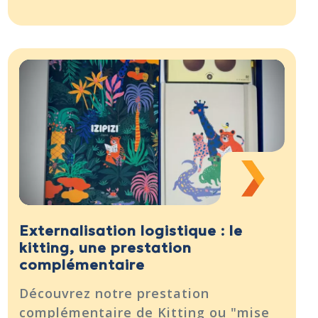
Externalisation logistique : le
kitting, une prestation
complémentaire
Découvrez notre prestation
complémentaire de Kitting ou "mise