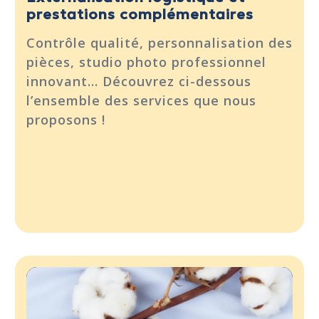
prestations complémentaires
Contrôle qualité, personnalisation des
pièces, studio photo professionnel
innovant… Découvrez ci-dessous
l’ensemble des services que nous
proposons !