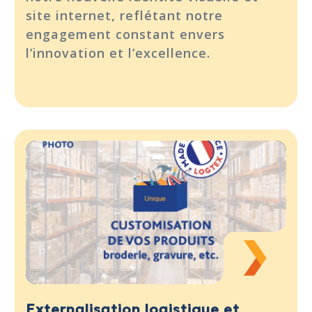
site internet, reflétant notre
engagement constant envers
l’innovation et l’excellence.
Externalisation logistique et