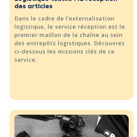
des articles
Dans le cadre de l’externalisation
logistique, le service réception est le
premier maillon de la chaîne au sein
des entrepôts logistiques. Découvrez
ci-dessous les missions clés de ce
service.