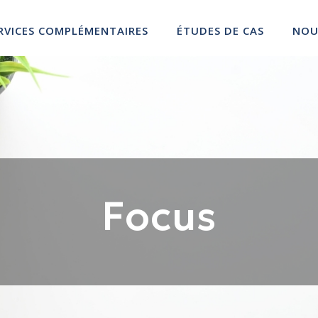
RVICES COMPLÉMENTAIRES
ÉTUDES DE CAS
NOU
Focus