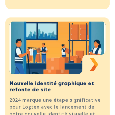
Nouvelle identité graphique et
refonte de site
2024 marque une étape significative
pour Logtex avec le lancement de
notre nouvelle identité visuelle et