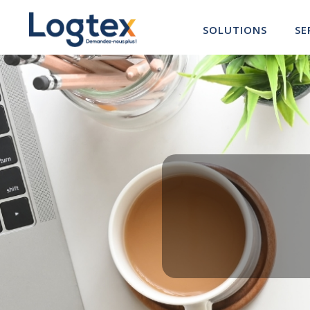
Panneau de gestion des cookies
SOLUTIONS
SE