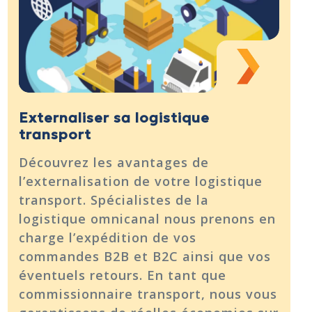
Externaliser sa logistique
transport
Découvrez les avantages de
l’externalisation de votre logistique
transport. Spécialistes de la
logistique omnicanal nous prenons en
charge l’expédition de vos
commandes B2B et B2C ainsi que vos
éventuels retours. En tant que
commissionnaire transport, nous vous