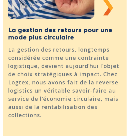
La gestion des retours pour une
mode plus circulaire
La gestion des retours, longtemps
considérée comme une contrainte
logistique, devient aujourd’hui l’objet
de choix stratégiques à impact. Chez
Logtex, nous avons fait de la reverse
logistics un véritable savoir-faire au
service de l’économie circulaire, mais
aussi de la rentabilisation des
collections.