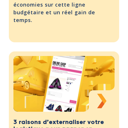
économies sur cette ligne
budgétaire et un réel gain de
temps.
3 raisons d’externaliser votre