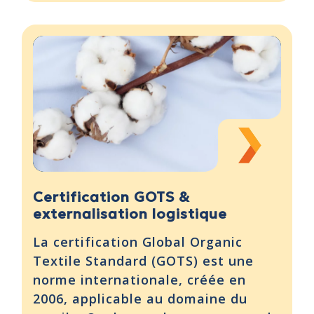
Certification GOTS &
externalisation logistique
La certification Global Organic
Textile Standard (GOTS) est une
norme internationale, créée en
2006, applicable au domaine du