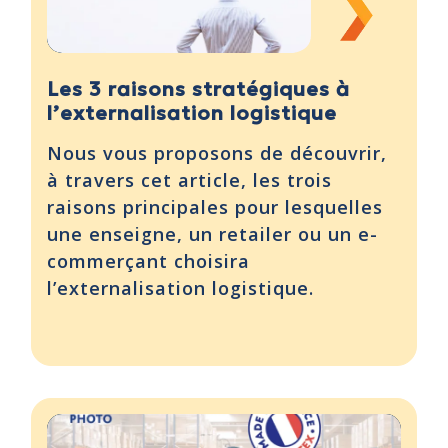
Les 3 raisons stratégiques à
l’externalisation logistique
Nous vous proposons de découvrir,
à travers cet article, les trois
raisons principales pour lesquelles
une enseigne, un retailer ou un e-
commerçant choisira
l’externalisation logistique.