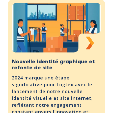
Nouvelle identité graphique et
refonte de site
2024 marque une étape
significative pour Logtex avec le
lancement de notre nouvelle
identité visuelle et site internet,
reflétant notre engagement
constant envers l’innovation et