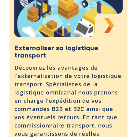
Externaliser sa logistique
transport
Découvrez les avantages de
l’externalisation de votre logistique
transport. Spécialistes de la
logistique omnicanal nous prenons
en charge l’expédition de vos
commandes B2B et B2C ainsi que
vos éventuels retours. En tant que
commissionnaire transport, nous
vous garantissons de réelles