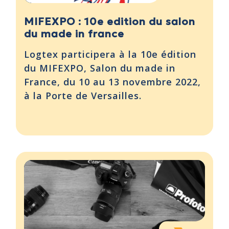
MIFEXPO : 10e edition du salon
du made in france
Logtex participera à la 10e édition
du MIFEXPO, Salon du made in
France, du 10 au 13 novembre 2022,
à la Porte de Versailles.