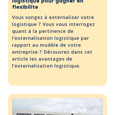
logistique pour gagner en
flexibilite
Vous songez à externaliser votre
logistique ? Vous vous interrogez
quant à la pertinence de
l’externalisation logistique par
rapport au modèle de votre
entreprise ? Découvrez dans cet
article les avantages de
l’externalisation logistique.