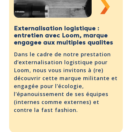
Externalisation logistique :
entretien avec Loom, marque
engagee aux multiples qualites
Dans le cadre de notre prestation
d’externalisation logistique pour
Loom, nous vous invitons à (re)
découvrir cette marque militante et
engagée pour l’écologie,
l’épanouissement de ses équipes
(internes comme externes) et
contre la fast fashion.