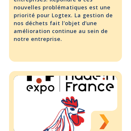
nouvelles problématiques est une
priorité pour Logtex. La gestion de
nos déchets fait l’objet d’une
amélioration continue au sein de
notre entreprise.