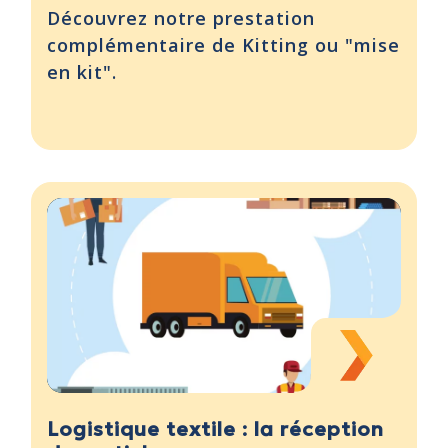
Découvrez notre prestation
complémentaire de Kitting ou "mise
en kit".
Logistique textile : la réception