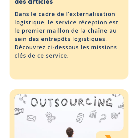
des articles
Dans le cadre de l’externalisation
logistique, le service réception est
le premier maillon de la chaîne au
sein des entrepôts logistiques.
Découvrez ci-dessous les missions
clés de ce service.