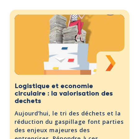
Logistique et economie
circulaire : la valorisation des
dechets
Aujourd’hui, le tri des déchets et la
réduction du gaspillage font parties
des enjeux majeures des
entreprises. Répondre à ces