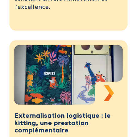
l’excellence.
Externalisation logistique : le
kitting, une prestation
complémentaire