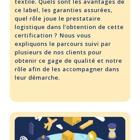
textile. Quels sont les avantages de
ce label, les garanties assurées,
quel rôle joue le prestataire
logistique dans l’obtention de cette
certification ? Nous vous
expliquons le parcours suivi par
plusieurs de nos clients pour
obtenir ce gage de qualité et notre
rôle afin de les accompagner dans
leur démarche.