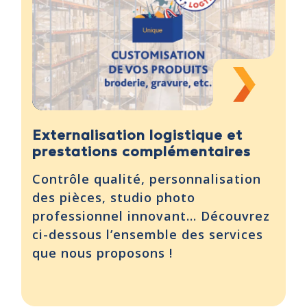
Externalisation logistique et
prestations complémentaires
Contrôle qualité, personnalisation
des pièces, studio photo
professionnel innovant… Découvrez
ci-dessous l’ensemble des services
que nous proposons !